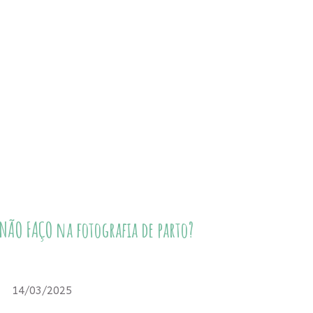
 NÃO FAÇO na fotografia de parto?
14/03/2025