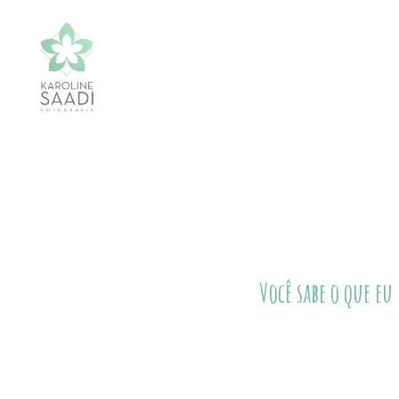
Você sabe o que eu