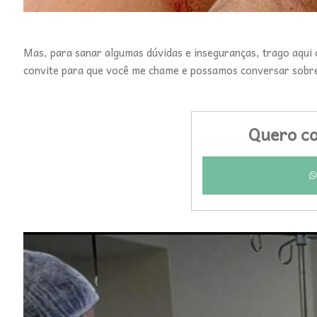
Mas, para sanar algumas dúvidas e inseguranças, trago aqu
convite para que você me chame e possamos conversar sobr
Quero co