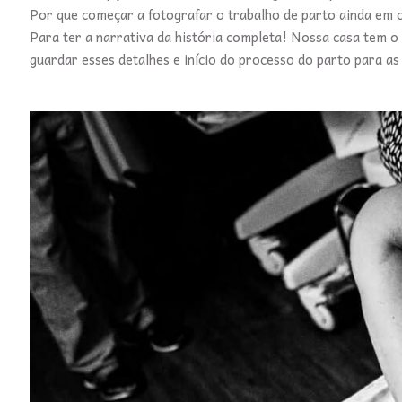
Por que começar a fotografar o trabalho de parto ainda em 
Para ter a narrativa da história completa! Nossa casa tem o
guardar esses detalhes e início do processo do parto para as