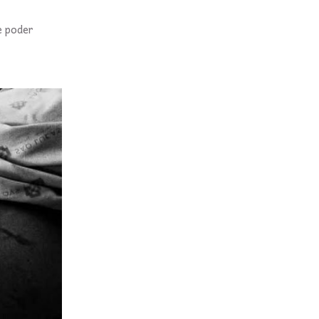
e poder