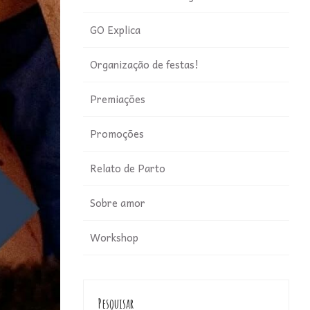
GO Explica
Organização de festas!
Premiações
Promoções
Relato de Parto
Sobre amor
Workshop
Pesquisar