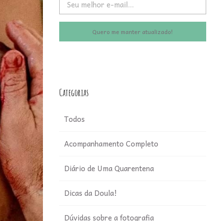
Quero me manter atualizado!
Categorias
Todos
Acompanhamento Completo
Diário de Uma Quarentena
Dicas da Doula!
Dúvidas sobre a fotografia