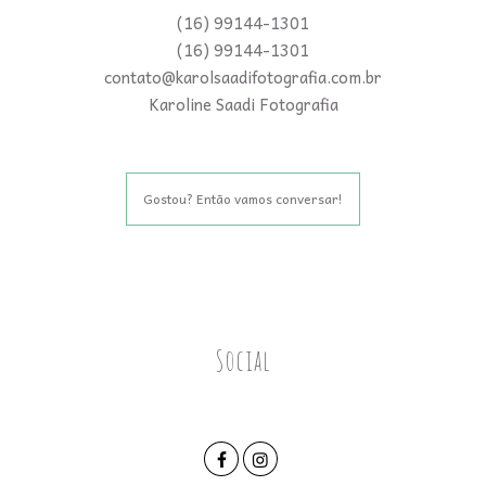
(16) 99144-1301
(16) 99144-1301
contato@karolsaadifotografia.com.br
Karoline Saadi Fotografia
Gostou? Então vamos conversar!
Social