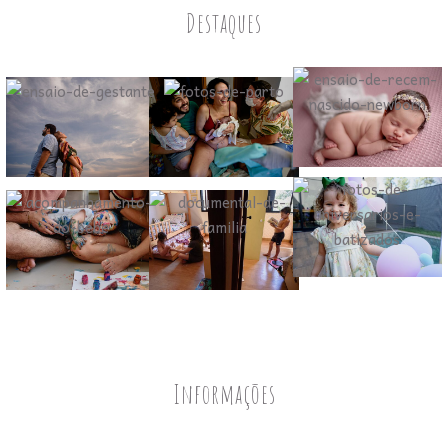
Destaques
Informações