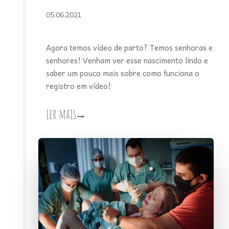
05.06.2021
Agora temos vídeo de parto? Temos senhoras e
senhores! Venham ver esse nascimento lindo e
saber um pouco mais sobre como funciona o
registro em vídeo!
Ler mais