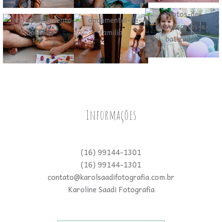
Informações
(16) 99144-1301
(16) 99144-1301
contato@karolsaadifotografia.com.br
Karoline Saadi Fotografia