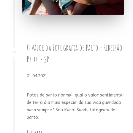
O Valor da Fotografia de Parto - Ribeirão
Preto - SP
01.04.2021
Fotos de parto normal: qual o valor sentimental
de ter o dia mais especial da sua vida guardado
para sempre? Sou Karol Saadi, fotografa de
parto.