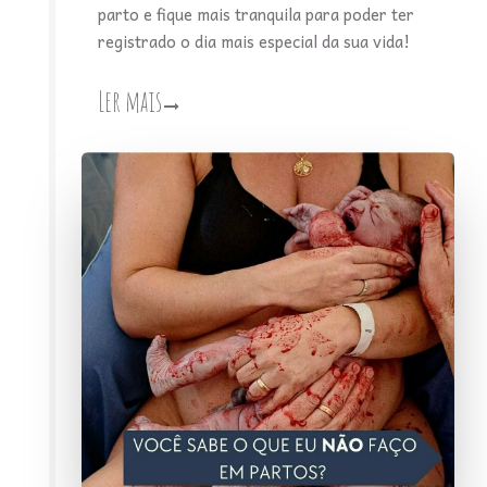
parto e fique mais tranquila para poder ter
registrado o dia mais especial da sua vida!
Ler mais