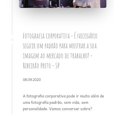
Fotografia corporativa - É necessário
seguir um padrão para mostrar a sua
imagem ao mercado de trabalho? -
Ribeirão Preto - SP
08.09.2020
A fotografia corporativa pode ir muito além de
uma fotografia padrão, sem vida, sem
personalidade. Vamos conversar sobre?