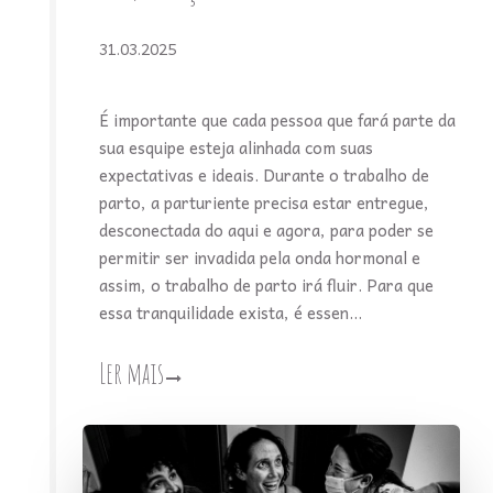
31.03.2025
É importante que cada pessoa que fará parte da
sua esquipe esteja alinhada com suas
expectativas e ideais. Durante o trabalho de
parto, a parturiente precisa estar entregue,
desconectada do aqui e agora, para poder se
permitir ser invadida pela onda hormonal e
assim, o trabalho de parto irá fluir. Para que
essa tranquilidade exista, é essen...
Ler mais