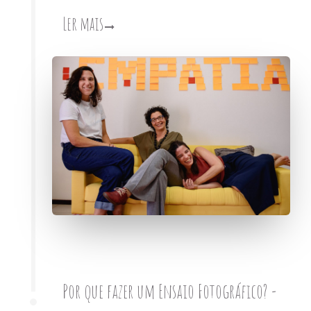
Ler mais
Por que fazer um Ensaio Fotográfico? -