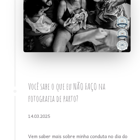
Você sabe o que eu NÃO FAÇO na
fotografia de parto?
14.03.2025
Vem saber mais sobre minha conduta no dia do