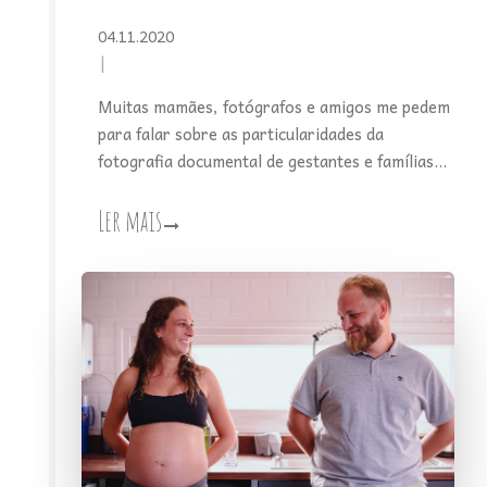
04.11.2020
Muitas mamães, fotógrafos e amigos me pedem
para falar sobre as particularidades da
fotografia documental de gestantes e famílias...
Ler mais