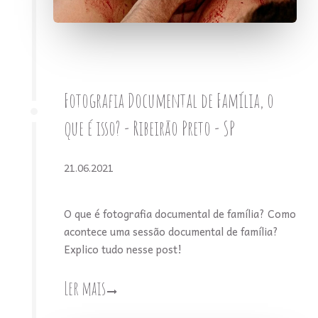
Fotografia Documental de Família, o
que é isso? - Ribeirão Preto - SP
21.06.2021
O que é fotografia documental de família? Como
acontece uma sessão documental de família?
Explico tudo nesse post!
Ler mais