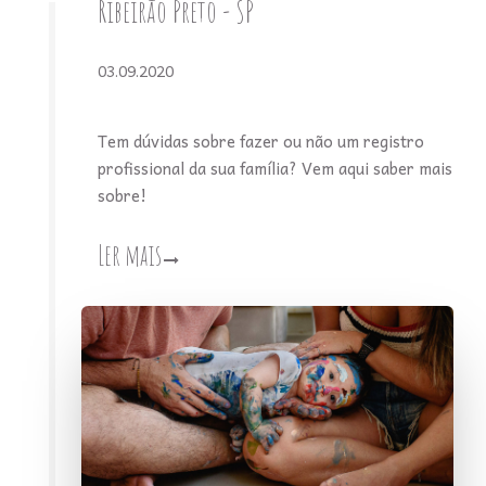
Ribeirão Preto - SP
03.09.2020
Tem dúvidas sobre fazer ou não um registro
profissional da sua família? Vem aqui saber mais
sobre!
Ler mais