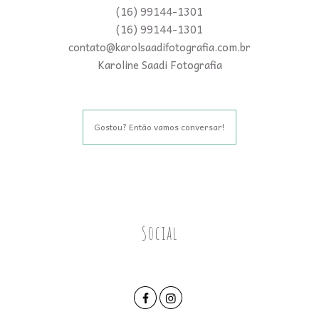
(16) 99144-1301
(16) 99144-1301
contato@karolsaadifotografia.com.br
Karoline Saadi Fotografia
Gostou? Então vamos conversar!
Social