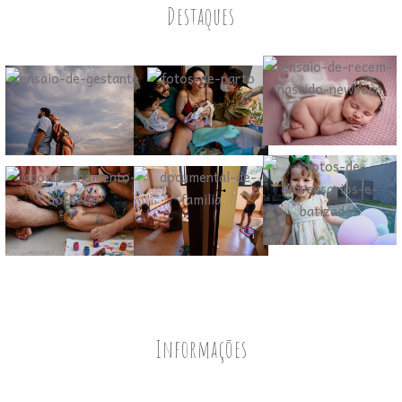
Destaques
Informações