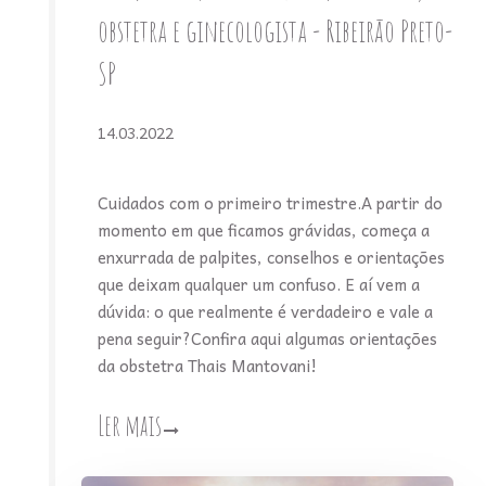
obstetra e ginecologista - Ribeirão Preto-
SP
14.03.2022
Cuidados com o primeiro trimestre.A partir do
momento em que ficamos grávidas, começa a
enxurrada de palpites, conselhos e orientações
que deixam qualquer um confuso. E aí vem a
dúvida: o que realmente é verdadeiro e vale a
pena seguir?Confira aqui algumas orientações
da obstetra Thais Mantovani!
Ler mais