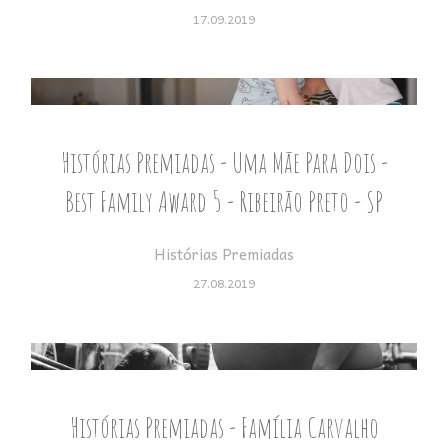
17.09.2019
Histórias Premiadas - Uma Mãe Para Dois -
Best Family Award 5 - Ribeirão Preto - SP
Histórias Premiadas
27.08.2019
Histórias Premiadas - Família Carvalho