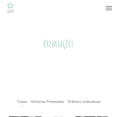
menu
Premiações
Todos
Histórias Premiadas
Prêmios Individuais