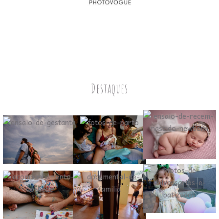
Destaques