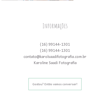
Informações
(16) 99144-1301
(16) 99144-1301
contato@karolsaadifotografia.com.br
Karoline Saadi Fotografia
Gostou? Então vamos conversar!