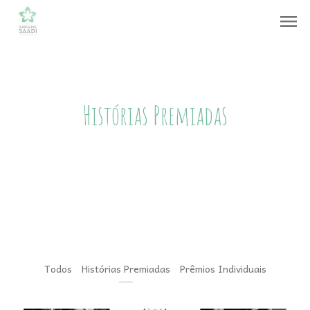
menu
Histórias Premiadas
Todos
Histórias Premiadas
Prêmios Individuais