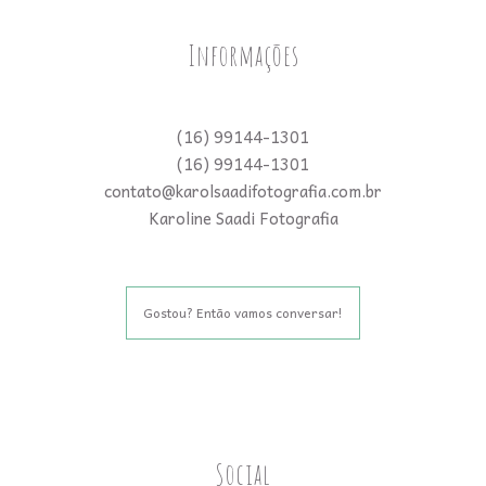
Informações
(16) 99144-1301
(16) 99144-1301
contato@karolsaadifotografia.com.br
Karoline Saadi Fotografia
Gostou? Então vamos conversar!
Social