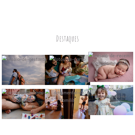
Destaques