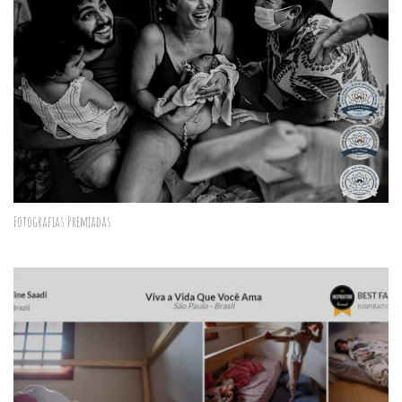
Fotografias Premiadas