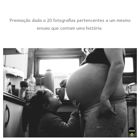
Premiação dada a 20 fotografias pertencentes a um mesmo
ensaio que contam uma história: