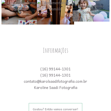
Informações
(16) 99144-1301
(16) 99144-1301
contato@karolsaadifotografia.com.br
Karoline Saadi Fotografia
Gostou? Então vamos conversar!