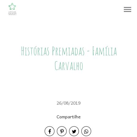
menu
Histórias Premiadas - Família
Carvalho
26/08/2019
Compartilhe