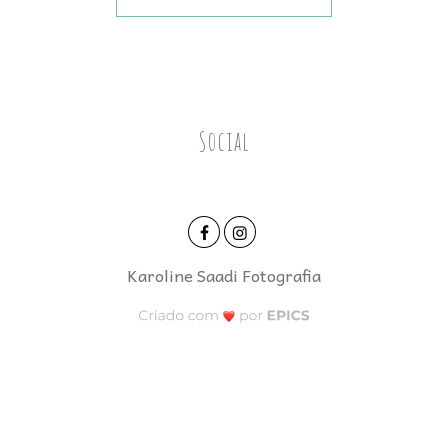
Social
Karoline Saadi Fotografia