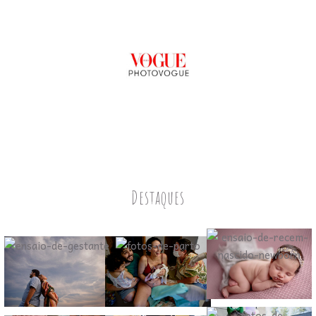
Destaques