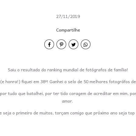
27/11/2019
Compartilhe
Saiu o resultado do ranking mundial de fotógrafos de família!
 (e honra!) fiquei em 38º! Ganhei o selo de 50 melhores fotográfos 
 por tudo que batalhei, por ter tido coragem de acreditar em mim, p
amor.
 seja o primeiro de muitos, torçam comigo que próximo ano seja top