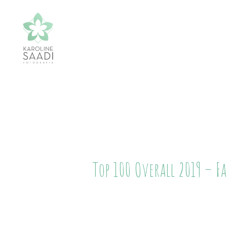
Top 100 Overall 2019 – Fa