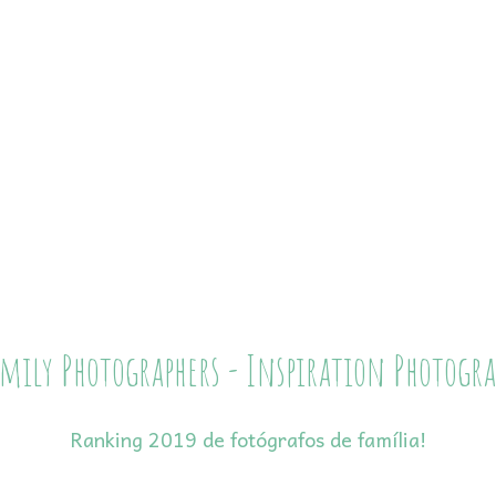
mily Photographers - Inspiration Photograp
Ranking 2019 de fotógrafos de família!