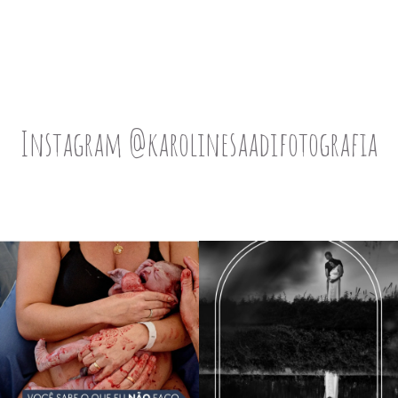
Instagram @karolinesaadifotografia