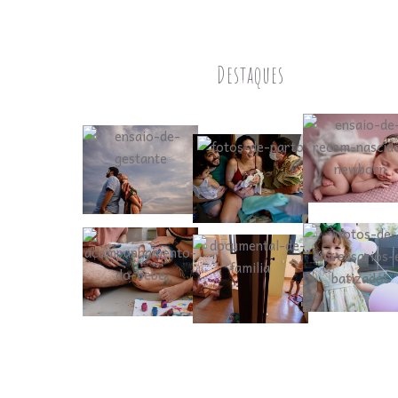
Destaques