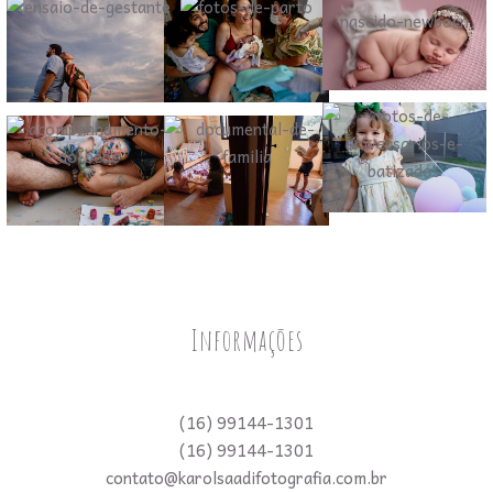
Informações
(16) 99144-1301
(16) 99144-1301
contato@karolsaadifotografia.com.br