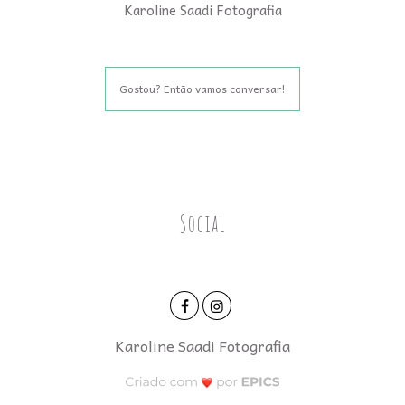
Karoline Saadi Fotografia
Gostou? Então vamos conversar!
Social
Karoline Saadi Fotografia