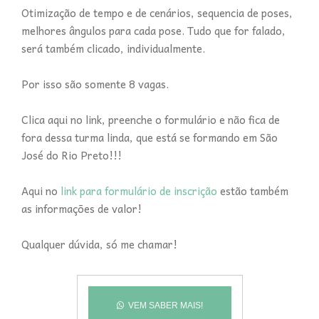
Otimização de tempo e de cenários, sequencia de poses,
melhores ângulos para cada pose. Tudo que for falado,
será também clicado, individualmente.
Por isso são somente 8 vagas.
Clica aqui no link, preenche o formulário e não fica de
fora dessa turma linda, que está se formando em São
José do Rio Preto!!!
Aqui no
link para formulário de inscrição
estão também
as informações de valor!
Qualquer dúvida, só me chamar!
VEM SABER MAIS!