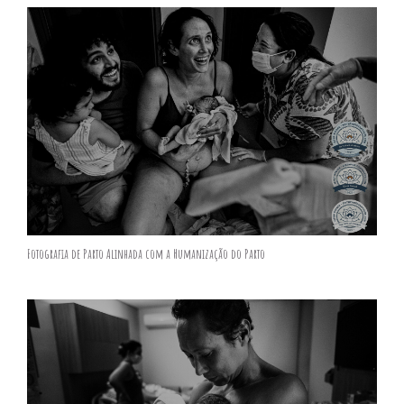
Fotografia de Parto Alinhada com a Humanização do Parto