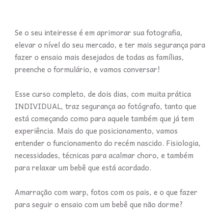
Se o seu inteiresse é em aprimorar sua fotografia,
elevar o nível do seu mercado, e ter mais segurança para
fazer o ensaio mais desejados de todas as famílias,
preenche o formulário, e vamos conversar!
Esse curso completo, de dois dias, com muita prática
INDIVIDUAL, traz segurança ao fotógrafo, tanto que
está começando como para aquele também que já tem
experiência. Mais do que posicionamento, vamos
entender o funcionamento do recém nascido. Fisiologia,
necessidades, técnicas para acalmar choro, e também
para relaxar um bebê que está acordado.
Amarração com warp, fotos com os pais, e o que fazer
para seguir o ensaio com um bebê que não dorme?