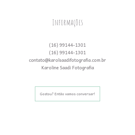
Informações
(16) 99144-1301
(16) 99144-1301
contato@karolsaadifotografia.com.br
Karoline Saadi Fotografia
Gostou? Então vamos conversar!