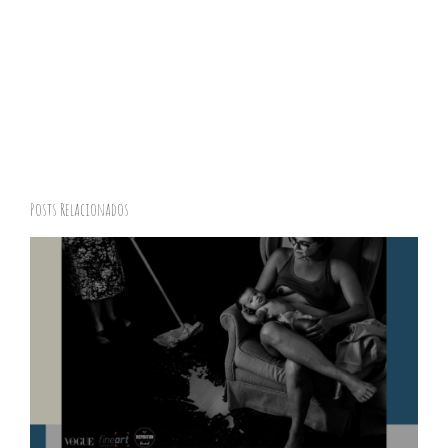
Posts Relacionados