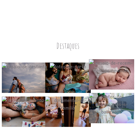
Destaques