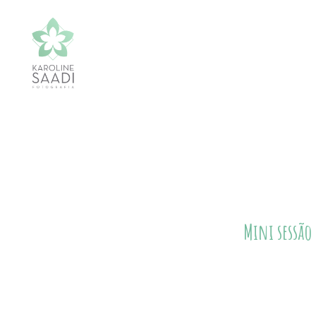
Mini sessão 