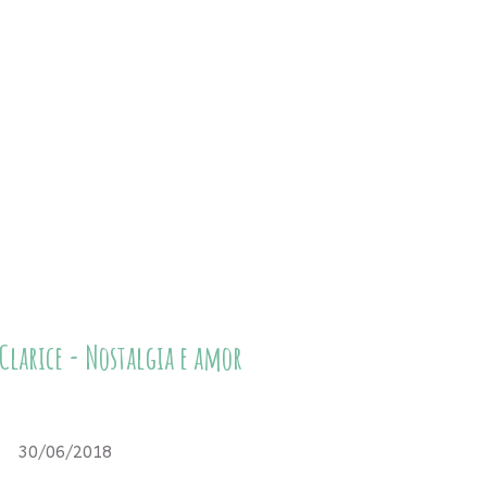
Clarice - Nostalgia e amor
30/06/2018