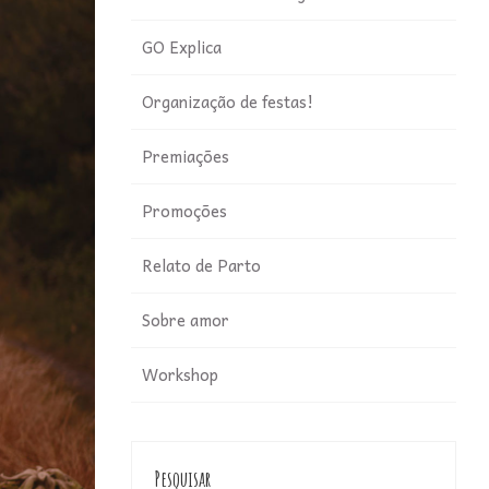
GO Explica
Organização de festas!
Premiações
Promoções
Relato de Parto
Sobre amor
Workshop
Pesquisar