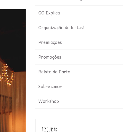
GO Explica
Organização de festas!
Premiações
Promoções
Relato de Parto
Sobre amor
Workshop
Pesquisar