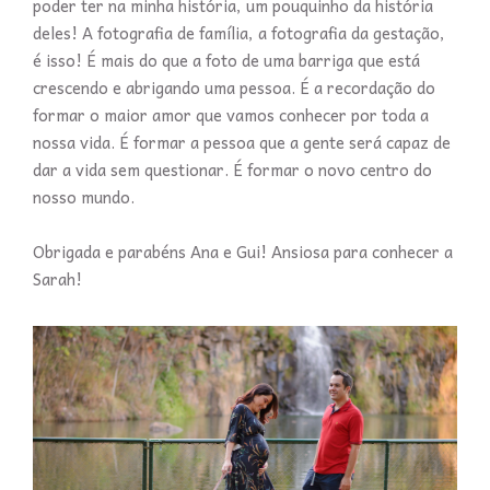
poder ter na minha história, um pouquinho da história
deles! A fotografia de família, a fotografia da gestação,
é isso! É mais do que a foto de uma barriga que está
crescendo e abrigando uma pessoa. É a recordação do
formar o maior amor que vamos conhecer por toda a
nossa vida. É formar a pessoa que a gente será capaz de
dar a vida sem questionar. É formar o novo centro do
nosso mundo.
Obrigada e parabéns Ana e Gui! Ansiosa para conhecer a
Sarah!