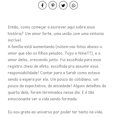
Então, como começar a escrever aqui sobre essa
história? Um amor forte, uma união com uma sintonia
incrível.
A família está aumentando (notem nas fotos abaixo o
amor que são os filhos peludos, Toyo e Nina!!!), e o
amor deles, crescendo junto. Fui escolhida para esse
registro cheio de afeto, escolhida pra assumir essa
responsabilidade! Contar para a Sarah como estava
sendo a espera por ela. Um pouco do cotidiano, um
pouco da expectativa, da ansiedade! Alguns detalhes do
quarto dela, foram terminados nesse dia. E é tão
emocionante ver a vida sendo formada.
Eu sou grata ao universo por poder ter tanto na vida,