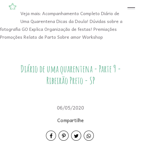
menu
Veja mais:
Acompanhamento Completo
Diário de
Uma Quarentena
Dicas da Doula!
Dúvidas sobre a
fotografia
GO Explica
Organização de festas!
Premiações
Promoções
Relato de Parto
Sobre amor
Workshop
Diário de uma quarentena - Parte 9 -
Ribeirão Preto - SP
06/05/2020
Compartilhe