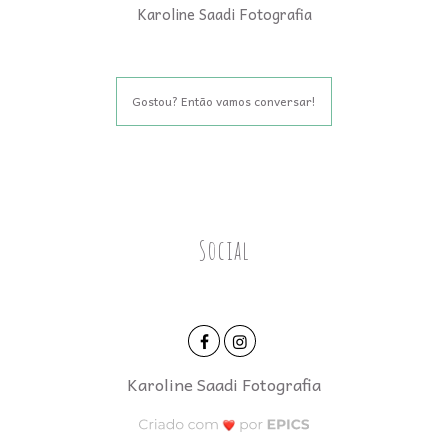
Karoline Saadi Fotografia
Gostou? Então vamos conversar!
Social
Karoline Saadi Fotografia