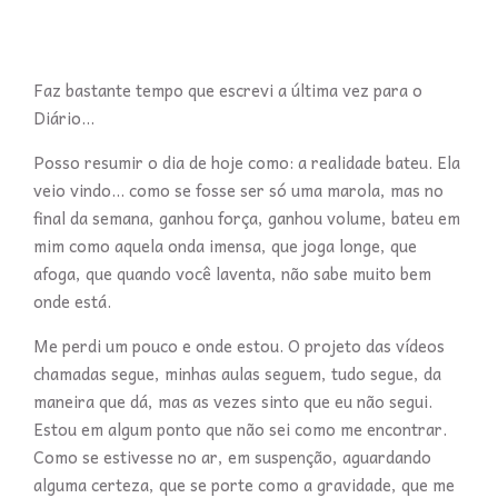
Faz bastante tempo que escrevi a última vez para o
Diário...
Posso resumir o dia de hoje como: a realidade bateu. Ela
veio vindo... como se fosse ser só uma marola, mas no
final da semana, ganhou força, ganhou volume, bateu em
mim como aquela onda imensa, que joga longe, que
afoga, que quando você laventa, não sabe muito bem
onde está.
Me perdi um pouco e onde estou. O projeto das vídeos
chamadas segue, minhas aulas seguem, tudo segue, da
maneira que dá, mas as vezes sinto que eu não segui.
Estou em algum ponto que não sei como me encontrar.
Como se estivesse no ar, em suspenção, aguardando
alguma certeza, que se porte como a gravidade, que me