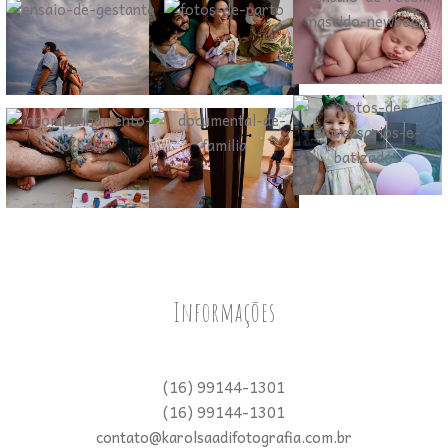
Informações
(16) 99144-1301
(16) 99144-1301
contato@karolsaadifotografia.com.br