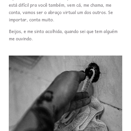
está difícil pra você também, vem cá, me chama, me
conta, vamos ser o abraço virtual um dos outros. Se
importar, conta muito.
Beijos, e me sinto acolhida, quando sei que tem alguém
me ouvindo.