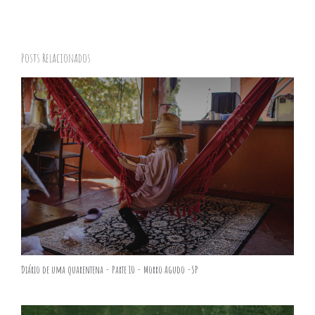
Posts Relacionados
Diário de uma quarentena - Parte 10 - Morro Agudo -SP