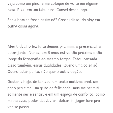
veja como um pino, e me coloque de volta em alguma
casa. Fixa, em um tabuleiro. Cansei desse jogo.
Seria bom se fosse assim né? Cansei disso, dá play em
outra coisa agora.
Meu trabalho faz falta demais pra mim, o presencial, o
estar junto. Nunca, em 8 anos estive tão próxima e tão
longe da fotografia ao mesmo tempo. Estou cansada
disso também, essas dualidades. Quero uma coisa só.
Quero estar perto, não quero outra opção.
Gostaria hoje, de ter aqui um texto motivacional, um
papo pra cima, um grito de felicidade, mas me permiti
somente ser e sentir, e em um espaço de conforto, como
minha casa, poder desabafar, deixar ir, jogar fora pra
ver se passa.