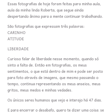
Essas fotografias de hoje foram feitas para minha aula,
aula da minha linda Roberta, que segue ainda
despertando ânimo para a mente continuar trabalhando.
São fotografias que expressam três palavras:
CARINHO
ATITUDE
LIBERDADE
Curioso falar de liberdade nesse momento, quando só
sinto a falta de. Então em fotografias, os meus
sentimentos, o que está dentro de mim e pode ser posto
para foto através de imagens, que mesmo passando o
tempo, continua representando os meus anseios, meus
gritos, meus medos e minhas vedades.
Os únicos seres humanos que vejo e interajo há 47 dias.
E para encerrar o desabafo, quero te dizer uma coisa: se