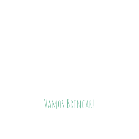
Vamos Brincar!