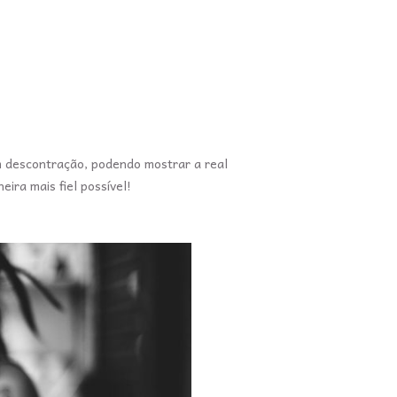
m descontração, podendo mostrar a real
eira mais fiel possível!