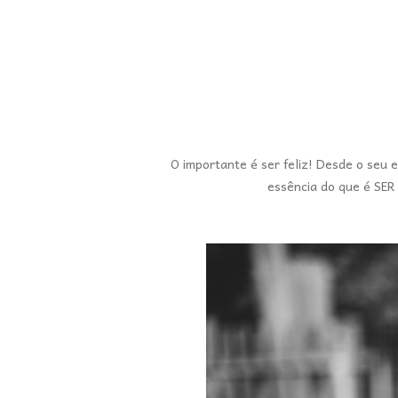
O importante é ser feliz! Desde o seu
essência do que é SER f