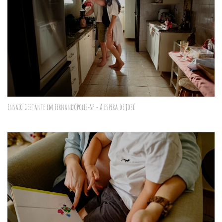
Ensaio Gestante em Fernandópolis-SP - A espera de José