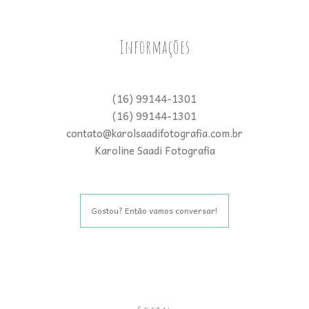
Informações
(16) 99144-1301
(16) 99144-1301
contato@karolsaadifotografia.com.br
Karoline Saadi Fotografia
Gostou? Então vamos conversar!