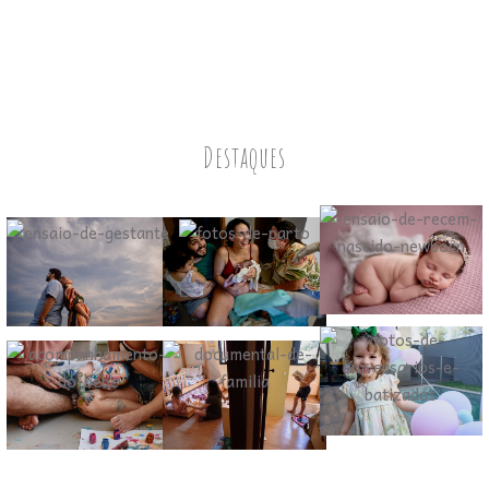
Destaques