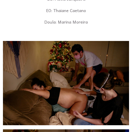
EO: Thaiane Caetano
Doula: Marina Moreira