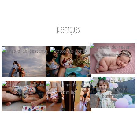
Destaques