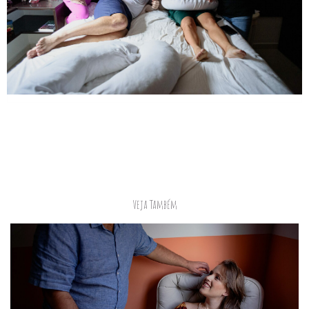
Veja Também