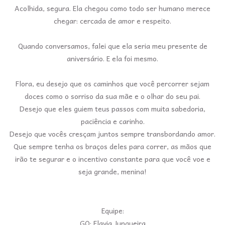
Acolhida, segura. Ela chegou como todo ser humano merece
chegar: cercada de amor e respeito.
Quando conversamos, falei que ela seria meu presente de
aniversário. E ela foi mesmo.
Flora, eu desejo que os caminhos que você percorrer sejam
doces como o sorriso da sua mãe e o olhar do seu pai.
Desejo que eles guiem teus passos com muita sabedoria,
paciência e carinho.
Desejo que vocês cresçam juntos sempre transbordando amor.
Que sempre tenha os braços deles para correr, as mãos que
irão te segurar e o incentivo constante para que você voe e
seja grande, menina!
Equipe:
GO: Flavia Junqueira