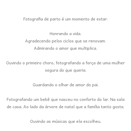
Fotografia de parto é um momento de estar:
Honrando a vida.
Agradecendo pelos ciclos que se renovam.
Admirando o amor que multiplica.
Ouvindo o primeiro choro, fotografando a força de uma mulher
segura do que queria.
Guardando o olhar de amor do pai.
Fotografando um bebê que nasceu no conforto do lar. Na sala
de casa. Ao lado da árvore de natal que a família tanto gosta.
Ouvindo as músicas que ela escolheu.