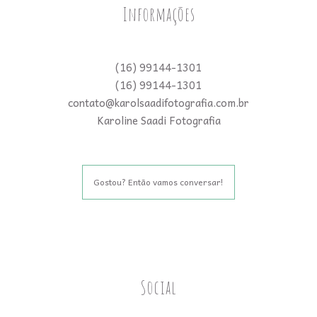
Informações
(16) 99144-1301
(16) 99144-1301
contato@karolsaadifotografia.com.br
Karoline Saadi Fotografia
Gostou? Então vamos conversar!
Social