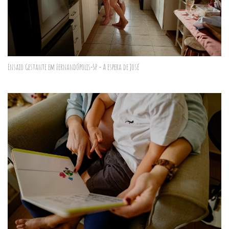
Ensaio Gestante em Fernandópolis-SP - A espera de José