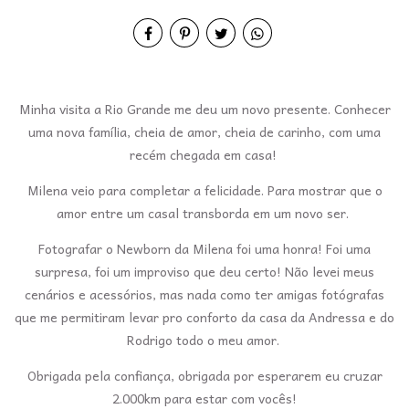
Minha visita a Rio Grande me deu um novo presente. Conhecer
uma nova família, cheia de amor, cheia de carinho, com uma
recém chegada em casa!
Milena veio para completar a felicidade. Para mostrar que o
amor entre um casal transborda em um novo ser.
Fotografar o Newborn da Milena foi uma honra! Foi uma
surpresa, foi um improviso que deu certo! Não levei meus
cenários e acessórios, mas nada como ter amigas fotógrafas
que me permitiram levar pro conforto da casa da Andressa e do
Rodrigo todo o meu amor.
Obrigada pela confiança, obrigada por esperarem eu cruzar
2.000km para estar com vocês!