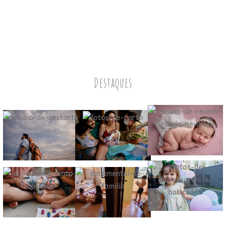
Destaques