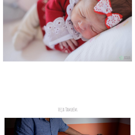
Veja Também