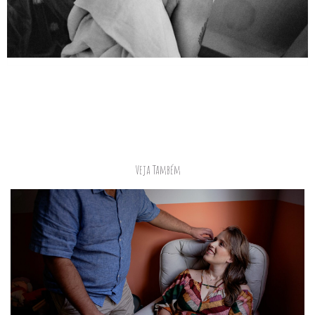
Veja Também