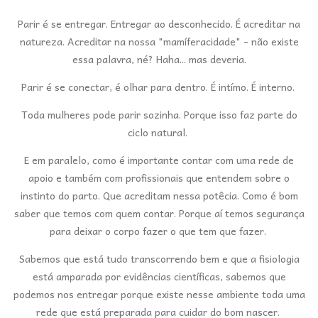
Parir é se entregar. Entregar ao desconhecido. É acreditar na
natureza. Acreditar na nossa "mamíferacidade" - não existe
essa palavra, né? Haha... mas deveria.
Parir é se conectar, é olhar para dentro. É intímo. É interno.
Toda mulheres pode parir sozinha. Porque isso faz parte do
ciclo natural.
E em paralelo, como é importante contar com uma rede de
apoio e também com profissionais que entendem sobre o
instinto do parto. Que acreditam nessa potêcia. Como é bom
saber que temos com quem contar. Porque aí temos segurança
para deixar o corpo fazer o que tem que fazer.
Sabemos que está tudo transcorrendo bem e que a fisiologia
está amparada por evidências científicas, sabemos que
podemos nos entregar porque existe nesse ambiente toda uma
rede que está preparada para cuidar do bom nascer.