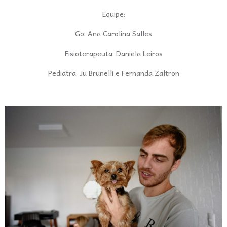
Equipe:
Go: Ana Carolina Salles
Fisioterapeuta: Daniela Leiros
Pediatra: Ju Brunelli e Fernanda Zaltron