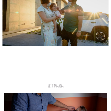
Veja Também