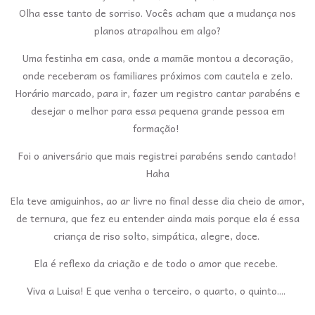
Olha esse tanto de sorriso. Vocês acham que a mudança nos
planos atrapalhou em algo?
Uma festinha em casa, onde a mamãe montou a decoração,
onde receberam os familiares próximos com cautela e zelo.
Horário marcado, para ir, fazer um registro cantar parabéns e
desejar o melhor para essa pequena grande pessoa em
formação!
Foi o aniversário que mais registrei parabéns sendo cantado!
Haha
Ela teve amiguinhos, ao ar livre no final desse dia cheio de amor,
de ternura, que fez eu entender ainda mais porque ela é essa
criança de riso solto, simpática, alegre, doce.
Ela é reflexo da criação e de todo o amor que recebe.
Viva a Luisa! E que venha o terceiro, o quarto, o quinto....