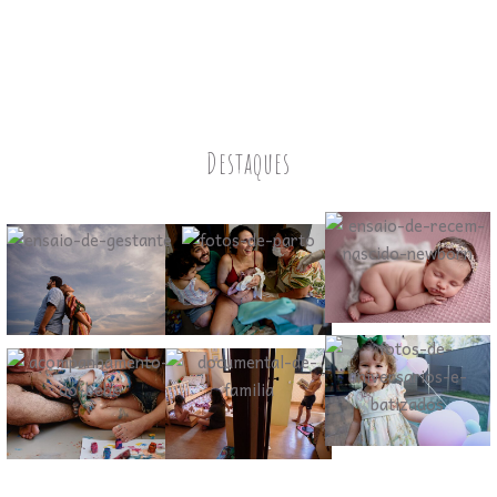
Destaques