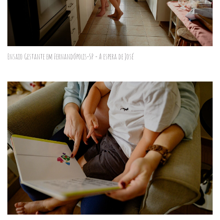
Ensaio Gestante em Fernandópolis-SP - A espera de José