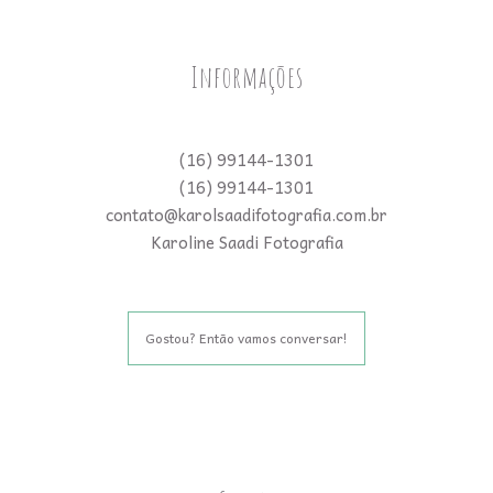
Informações
(16) 99144-1301
(16) 99144-1301
contato@karolsaadifotografia.com.br
Karoline Saadi Fotografia
Gostou? Então vamos conversar!