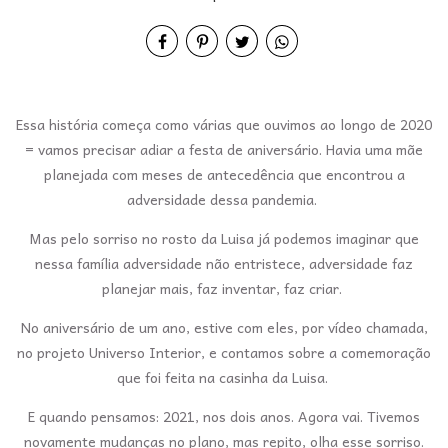
Essa história começa como várias que ouvimos ao longo de 2020
= vamos precisar adiar a festa de aniversário. Havia uma mãe
planejada com meses de antecedência que encontrou a
adversidade dessa pandemia.
Mas pelo sorriso no rosto da Luisa já podemos imaginar que
nessa família adversidade não entristece, adversidade faz
planejar mais, faz inventar, faz criar.
No aniversário de um ano, estive com eles, por vídeo chamada,
no projeto Universo Interior, e contamos sobre a comemoração
que foi feita na casinha da Luisa.
E quando pensamos: 2021, nos dois anos. Agora vai. Tivemos
novamente mudanças no plano, mas repito, olha esse sorriso.