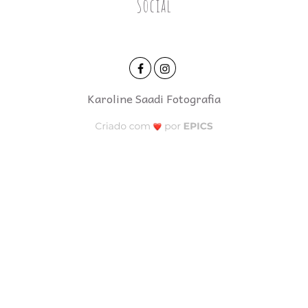
Social
Karoline Saadi Fotografia