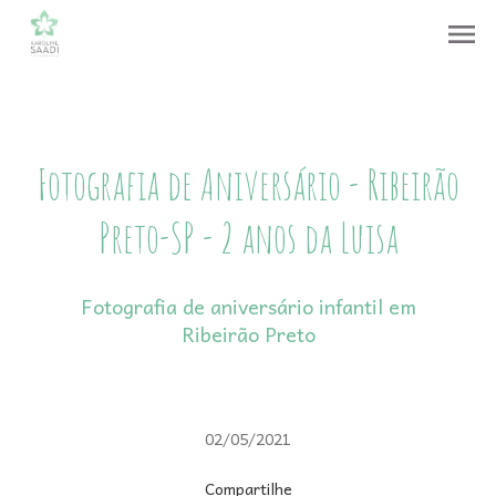
menu
Fotografia de Aniversário - Ribeirão
Preto-SP - 2 anos da Luisa
Fotografia de aniversário infantil em
Ribeirão Preto
02/05/2021
Compartilhe