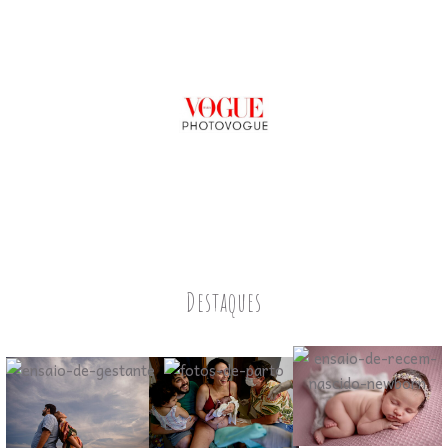
Destaques