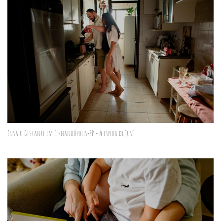
Ensaio Gestante em Fernandópolis-SP - A espera de José