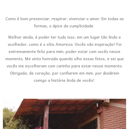
Como é bom presenciar, respirar, vivenciar o amor. Em todas as
formas, o ápice da cumplicidade.
Melhor ainda, é poder ter tudo isso, em um lugar tão lindo e
acolhedor, como é o sítio Amoreza. Vocês são inspiração! Foi
extremamente feliz para mim, poder estar com vocês nesse
momento. Me sinto honrada quando olho essas fotos, e sei que
vocês me escolheram com carinho para estar nesse momento.
Obrigada, de coração, por confiarem em mim, por dividirem
comigo a história linda de vocês!