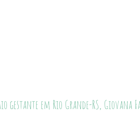
io gestante em Rio Grande-RS, Giovana F