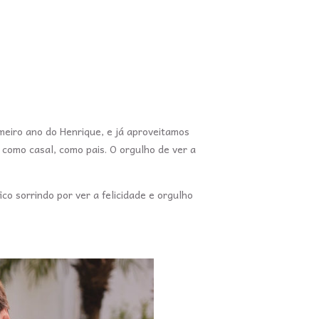
imeiro ano do Henrique, e já aproveitamos
 como casal, como pais. O orgulho de ver a
ico sorrindo por ver a felicidade e orgulho