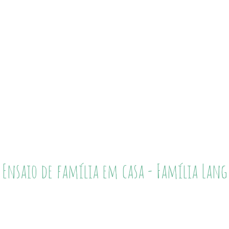
Ensaio de família em casa - Família Lang