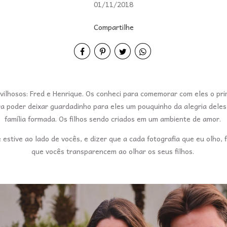
01/11/2018
Compartilhe
ravilhosos: Fred e Henrique. Os conheci para comemorar com eles o pr
a poder deixar guardadinho para eles um pouquinho da alegria deles
família formada. Os filhos sendo criados em um ambiente de amor.
estive ao lado de vocês, e dizer que a cada fotografia que eu olho, f
que vocês transparencem ao olhar os seus filhos.