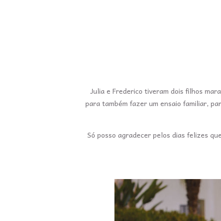
Julia e Frederico tiveram dois filhos ma
para também fazer um ensaio familiar, par
Só posso agradecer pelos dias felizes que 