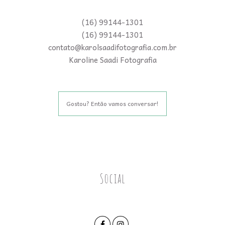
(16) 99144-1301
(16) 99144-1301
contato@karolsaadifotografia.com.br
Karoline Saadi Fotografia
Gostou? Então vamos conversar!
Social