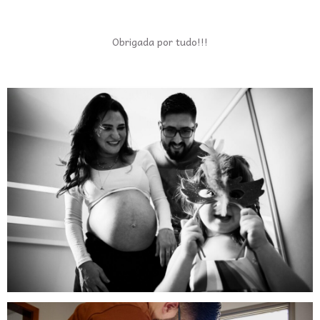
Obrigada por tudo!!!