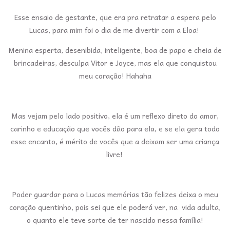
Esse ensaio de gestante, que era pra retratar a espera pelo
Lucas, para mim foi o dia de me divertir com a Eloa!
Menina esperta, desenibida, inteligente, boa de papo e cheia de
brincadeiras, desculpa Vitor e Joyce, mas ela que conquistou
meu coração! Hahaha
Mas vejam pelo lado positivo, ela é um reflexo direto do amor,
carinho e educação que vocês dão para ela, e se ela gera todo
esse encanto, é mérito de vocês que a deixam ser uma criança
livre!
Poder guardar para o Lucas memórias tão felizes deixa o meu
coração quentinho, pois sei que ele poderá ver, na vida adulta,
o quanto ele teve sorte de ter nascido nessa família!