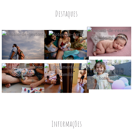
Destaques
Informações