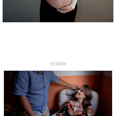
Veja Também