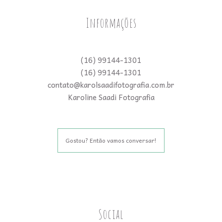
Informações
(16) 99144-1301
(16) 99144-1301
contato@karolsaadifotografia.com.br
Karoline Saadi Fotografia
Gostou? Então vamos conversar!
Social