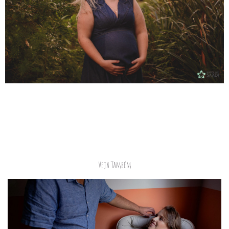
Veja Também