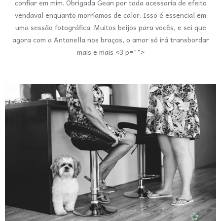
confiar em mim. Obrigada Gean por toda acessoria de efeito
vendaval enquanto morríamos de calor. Isso é essencial em
uma sessão fotográfica. Muitos beijos para vocês, e sei que
agora com a Antonella nos braços, o amor só irá transbordar
mais e mais <3 p="">