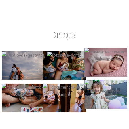
Destaques