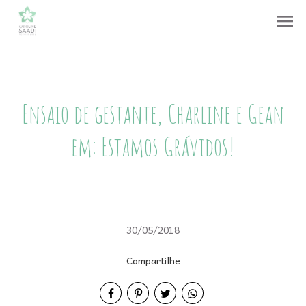
menu
Ensaio de gestante, Charline e Gean
em: Estamos Grávidos!
30/05/2018
Compartilhe