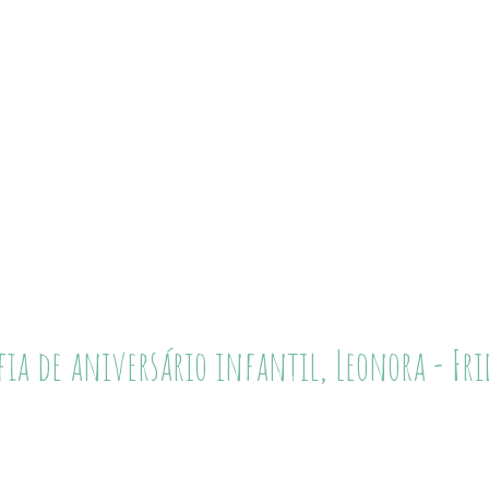
fia de aniversário infantil, Leonora - Fri