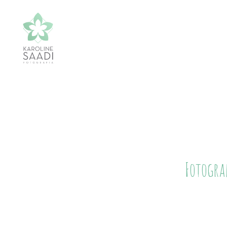
Fotogra