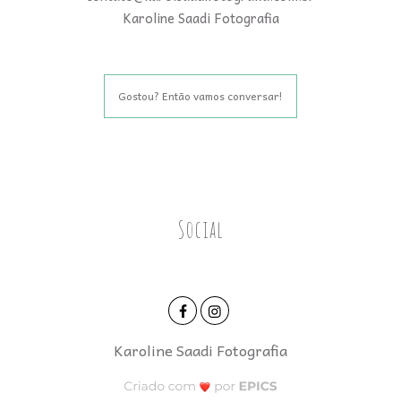
Karoline Saadi Fotografia
Gostou? Então vamos conversar!
Social
Karoline Saadi Fotografia