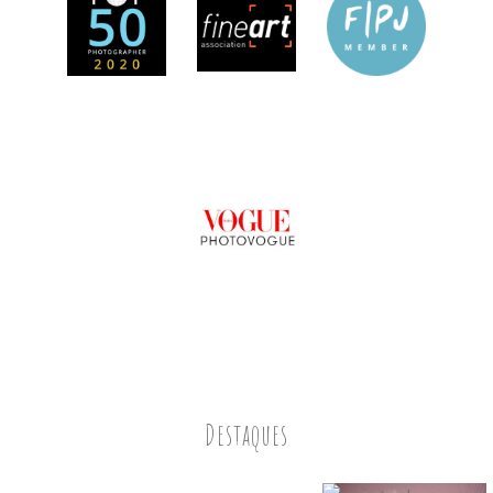
Destaques