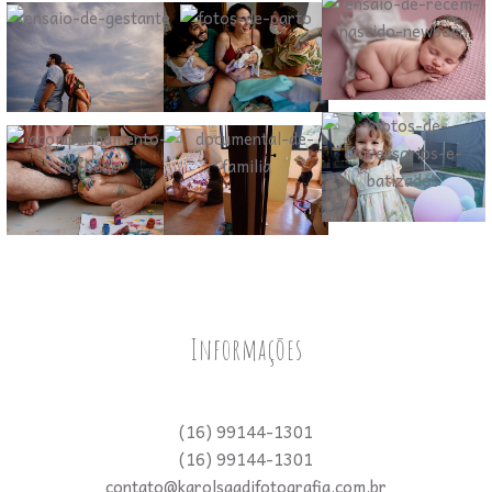
Informações
(16) 99144-1301
(16) 99144-1301
contato@karolsaadifotografia.com.br