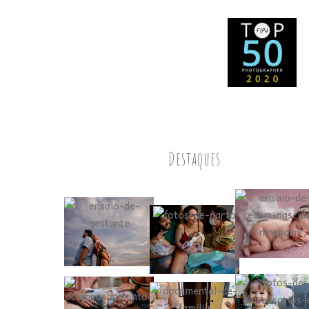
Destaques