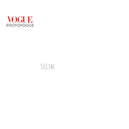
Social