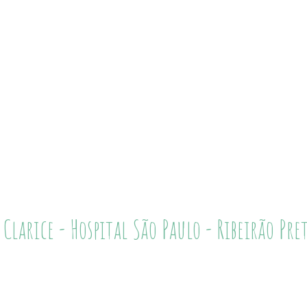
 Clarice - Hospital São Paulo - Ribeirão Pret