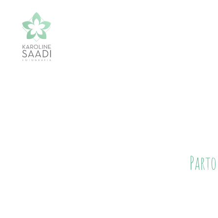
Parto