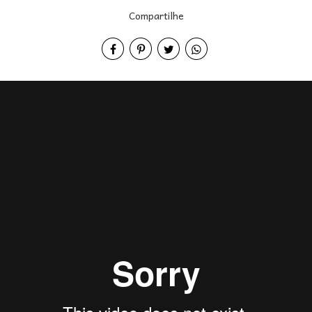
Compartilhe