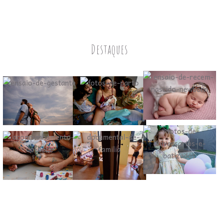
Destaques