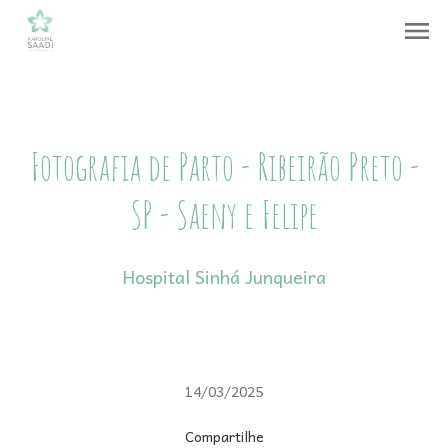
menu
Fotografia de Parto - Ribeirão Preto -
SP - Saeny e Felipe
Hospital Sinhá Junqueira
14/03/2025
Compartilhe