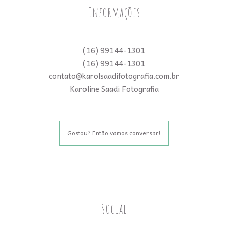
Informações
(16) 99144-1301
(16) 99144-1301
contato@karolsaadifotografia.com.br
Karoline Saadi Fotografia
Gostou? Então vamos conversar!
Social