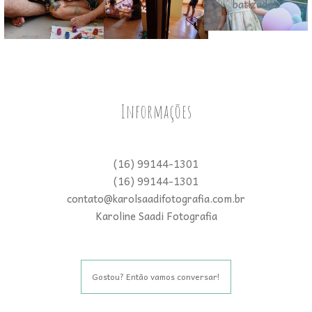
Informações
(16) 99144-1301
(16) 99144-1301
contato@karolsaadifotografia.com.br
Karoline Saadi Fotografia
Gostou? Então vamos conversar!