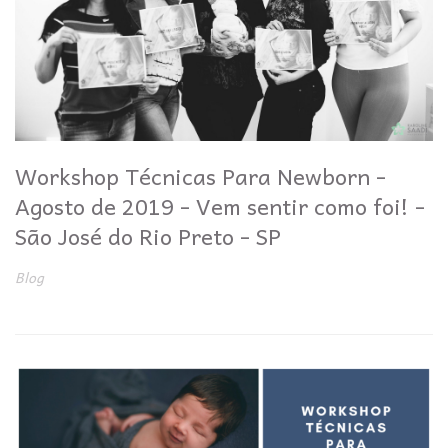
Workshop Técnicas Para Newborn -
Agosto de 2019 - Vem sentir como foi! -
São José do Rio Preto - SP
Blog