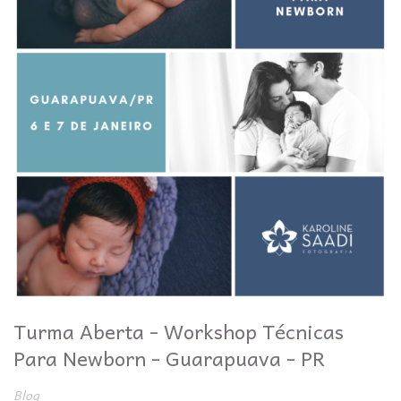
Turma Aberta - Workshop Técnicas
Para Newborn - Guarapuava - PR
Blog