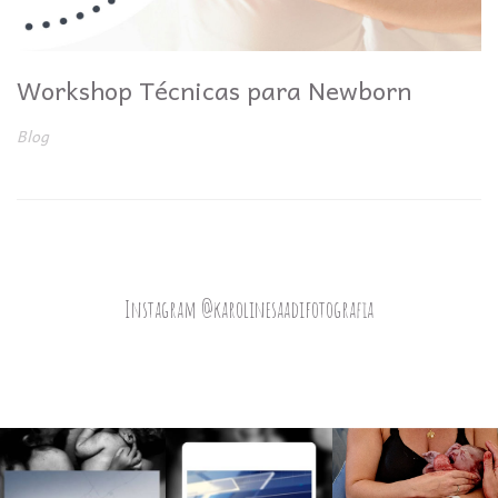
Workshop Técnicas para Newborn
Blog
Instagram @karolinesaadifotografia