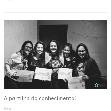
A partilha do conhecimento!
Blog