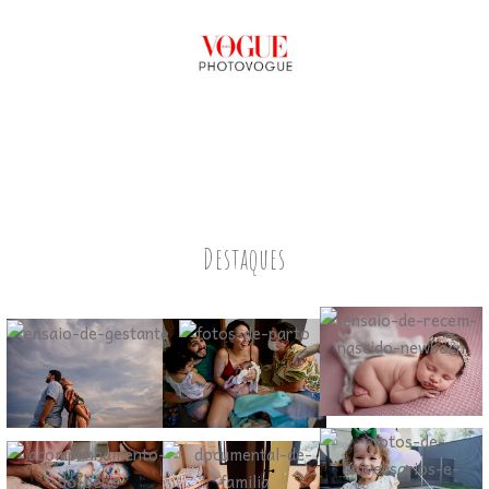
Destaques