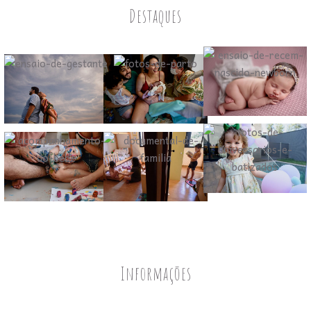
Destaques
Informações