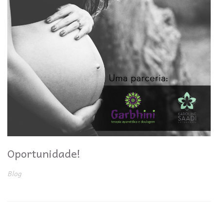
Oportunidade!
Blog