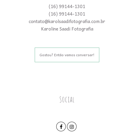
(16) 99144-1301
(16) 99144-1301
contato@karolsaadifotografia.com.br
Karoline Saadi Fotografia
Gostou? Então vamos conversar!
Social