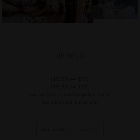
Informações
(16) 99144-1301
(16) 99144-1301
contato@karolsaadifotografia.com.br
Karoline Saadi Fotografia
Gostou? Então vamos conversar!