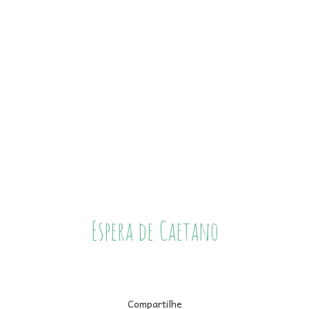
Espera de Caetano
Compartilhe