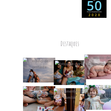
Destaques