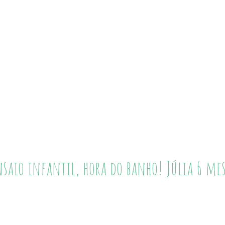
nsaio infantil, hora do banho! Júlia 6 mes