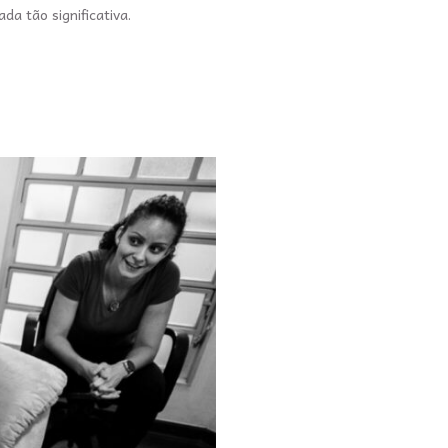
da tão significativa.