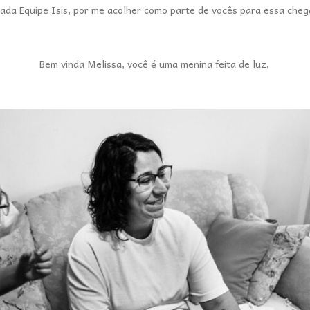
ada Equipe Isis, por me acolher como parte de vocês para essa chega
Bem vinda Melissa, você é uma menina feita de luz.