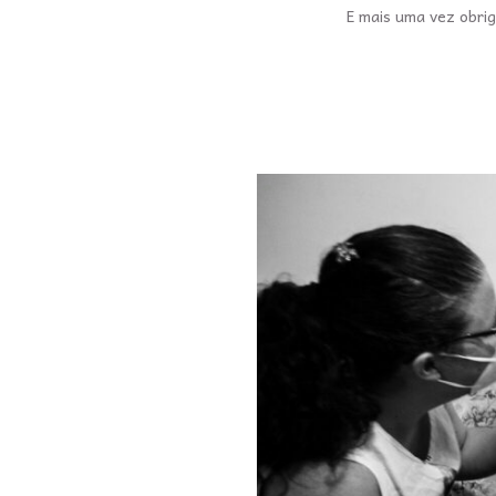
E mais uma vez obrig