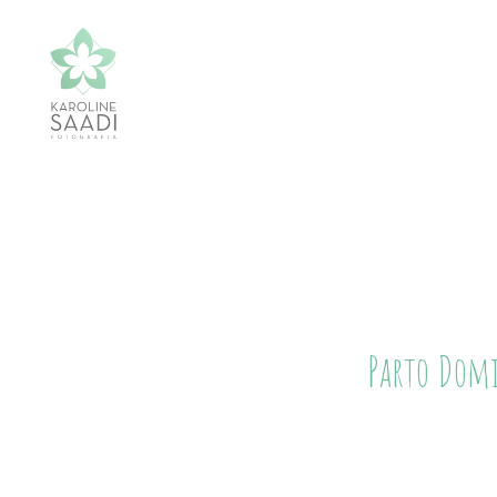
Parto Domi