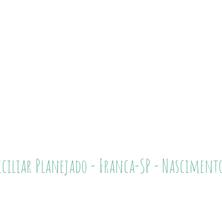
ciliar Planejado - Franca-SP - Nascimento