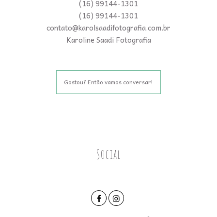
(16) 99144-1301
(16) 99144-1301
contato@karolsaadifotografia.com.br
Karoline Saadi Fotografia
Gostou? Então vamos conversar!
Social