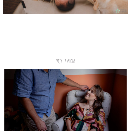
Veja Também