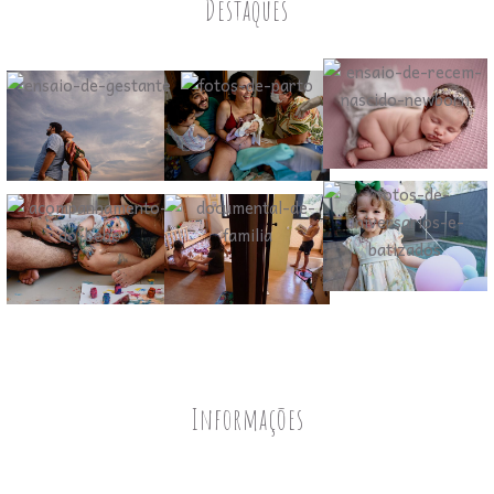
Destaques
Informações