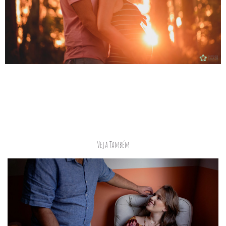
Veja Também