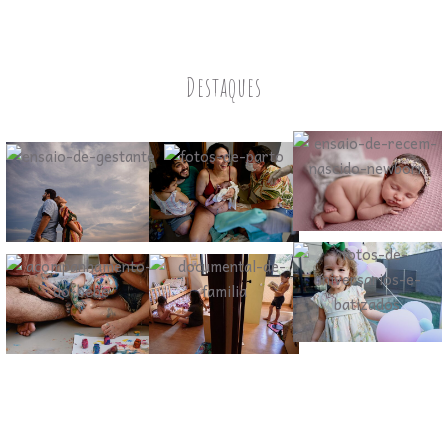
Destaques