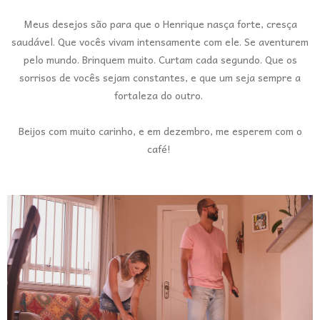
Meus desejos são para que o Henrique nasça forte, cresça
saudável. Que vocês vivam intensamente com ele. Se aventurem
pelo mundo. Brinquem muito. Curtam cada segundo. Que os
sorrisos de vocês sejam constantes, e que um seja sempre a
fortaleza do outro.
Beijos com muito carinho, e em dezembro, me esperem com o
café!