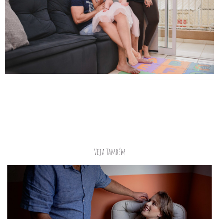
Veja Também