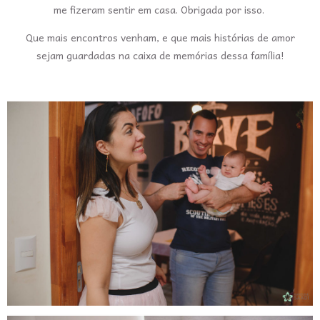
me fizeram sentir em casa. Obrigada por isso.
Que mais encontros venham, e que mais histórias de amor
sejam guardadas na caixa de memórias dessa família!