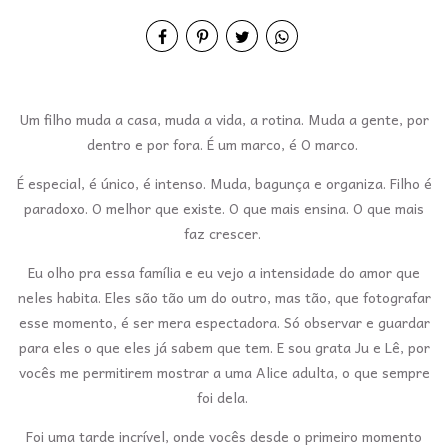
Um filho muda a casa, muda a vida, a rotina. Muda a gente, por
dentro e por fora. É um marco, é O marco.
É especial, é único, é intenso. Muda, bagunça e organiza. Filho é
paradoxo. O melhor que existe. O que mais ensina. O que mais
faz crescer.
Eu olho pra essa família e eu vejo a intensidade do amor que
neles habita. Eles são tão um do outro, mas tão, que fotografar
esse momento, é ser mera espectadora. Só observar e guardar
para eles o que eles já sabem que tem. E sou grata Ju e Lê, por
vocês me permitirem mostrar a uma Alice adulta, o que sempre
foi dela.
Foi uma tarde incrível, onde vocês desde o primeiro momento