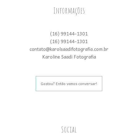
Informações
(16) 99144-1301
(16) 99144-1301
contato@karolsaadifotografia.com.br
Karoline Saadi Fotografia
Gostou? Então vamos conversar!
Social