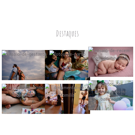
Destaques