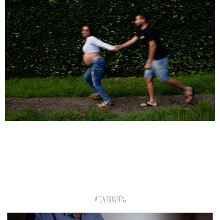
Veja Também