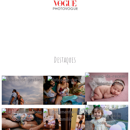
Destaques