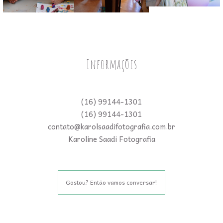
Informações
(16) 99144-1301
(16) 99144-1301
contato@karolsaadifotografia.com.br
Karoline Saadi Fotografia
Gostou? Então vamos conversar!