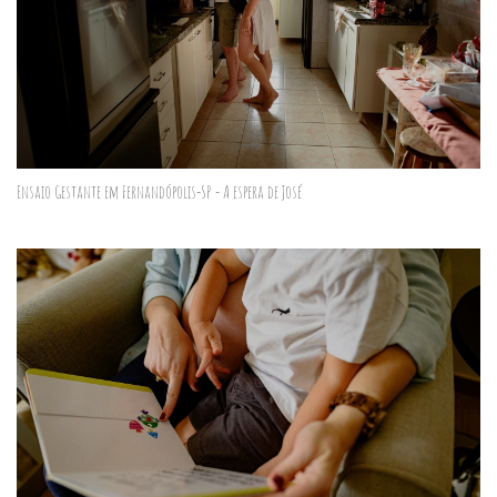
Ensaio Gestante em Fernandópolis-SP - A espera de José