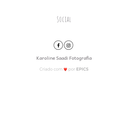
Social
Karoline Saadi Fotografia