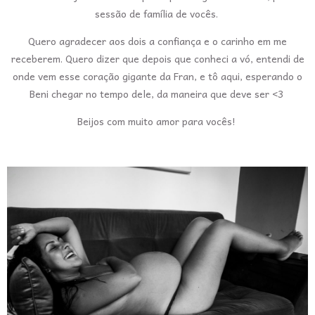
sessão de família de vocês.
Quero agradecer aos dois a confiança e o carinho em me
receberem. Quero dizer que depois que conheci a vó, entendi de
onde vem esse coração gigante da Fran, e tô aqui, esperando o
Beni chegar no tempo dele, da maneira que deve ser <3
Beijos com muito amor para vocês!