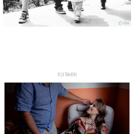
Veja Também