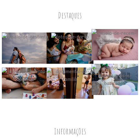
Destaques
Informações