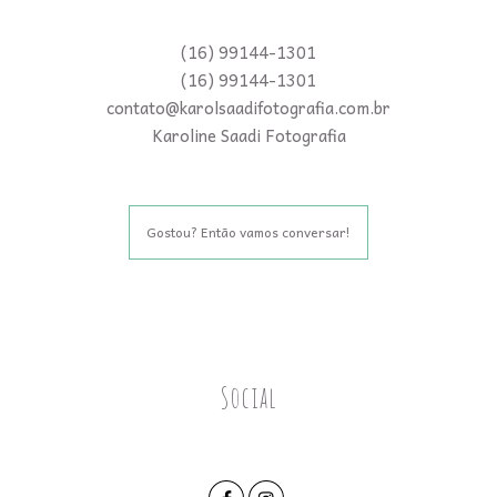
(16) 99144-1301
(16) 99144-1301
contato@karolsaadifotografia.com.br
Karoline Saadi Fotografia
Gostou? Então vamos conversar!
Social