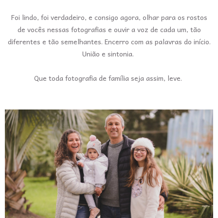
Foi lindo, foi verdadeiro, e consigo agora, olhar para os rostos
de vocês nessas fotografias e ouvir a voz de cada um, tão
diferentes e tão semelhantes. Encerro com as palavras do início.
União e sintonia.
Que toda fotografia de família seja assim, leve.