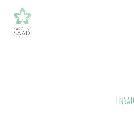
Ensai