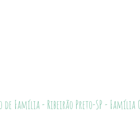
o de Família - Ribeirão Preto-SP - Família