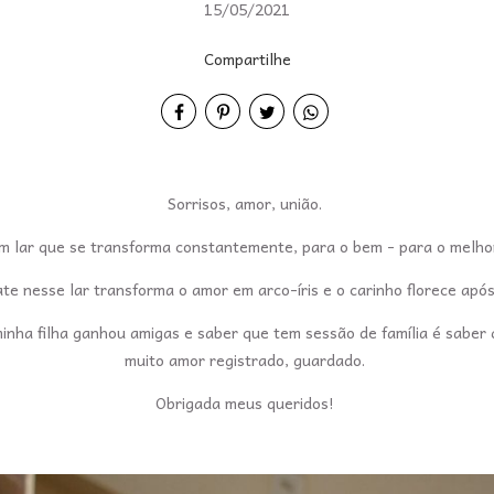
15/05/2021
Compartilhe
Sorrisos, amor, união.
m lar que se transforma constantemente, para o bem - para o melho
ate nesse lar transforma o amor em arco-íris e o carinho florece a
inha filha ganhou amigas e saber que tem sessão de família é saber 
muito amor registrado, guardado.
Obrigada meus queridos!