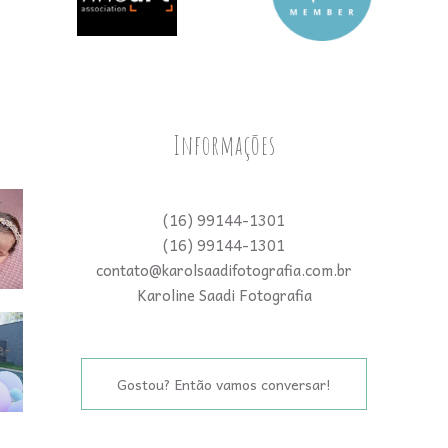
Informações
(16) 99144-1301
(16) 99144-1301
contato@karolsaadifotografia.com.br
Karoline Saadi Fotografia
Gostou? Então vamos conversar!