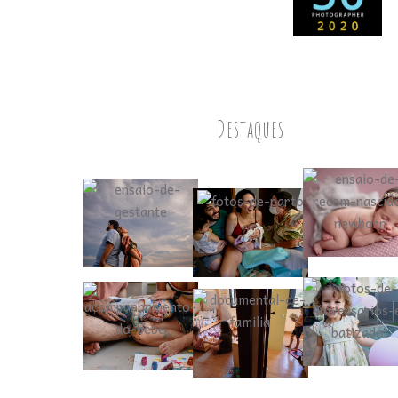
Destaques