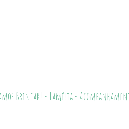
amos Brincar! - Família - Acompanhamen