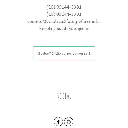
(16) 99144-1301
(16) 99144-1301
contato@karolsaadifotografia.com.br
Karoline Saadi Fotografia
Gostou? Então vamos conversar!
Social