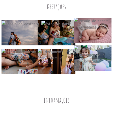
Destaques
Informações