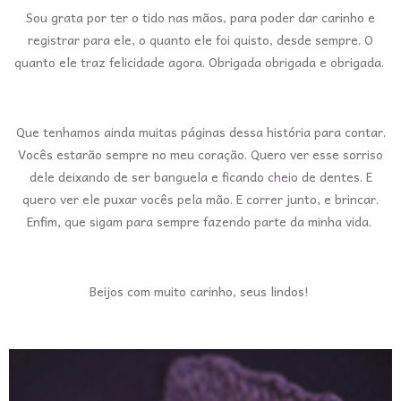
Sou grata por ter o tido nas mãos, para poder dar carinho e
registrar para ele, o quanto ele foi quisto, desde sempre. O
quanto ele traz felicidade agora. Obrigada obrigada e obrigada.
Que tenhamos ainda muitas páginas dessa história para contar.
Vocês estarão sempre no meu coração. Quero ver esse sorriso
dele deixando de ser banguela e ficando cheio de dentes. E
quero ver ele puxar vocês pela mão. E correr junto, e brincar.
Enfim, que sigam para sempre fazendo parte da minha vida.
Beijos com muito carinho, seus lindos!