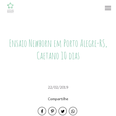
menu
Ensaio Newborn em Porto Alegre-RS,
Caetano 10 dias
22/02/2019
Compartilhe