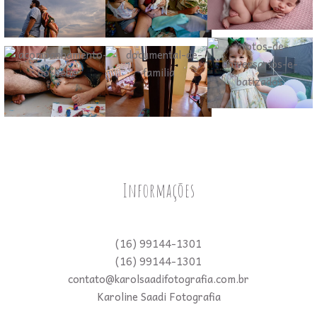
Informações
(16) 99144-1301
(16) 99144-1301
contato@karolsaadifotografia.com.br
Karoline Saadi Fotografia