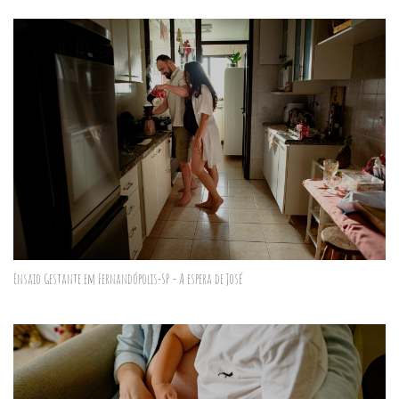
Ensaio Gestante em Fernandópolis-SP - A espera de José