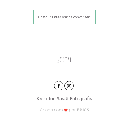
Gostou? Então vamos conversar!
Social
Karoline Saadi Fotografia