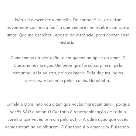
Não sei descrever a emoção. De conhecê-lo, de estar
novamente com essa família que sempre me recebe com tanto
amor. Que me escolheu, apesar da distância, para contar essa
história.
Começamos na gestação, e chegamos ao ápice do amor. O
Caetano nos braços. Um bebê que foi só surpresa, pelo
tamanho, pela beleza, pela calmaria. Pela doçura, pelos
sorrisos, e também pelos cocôs. Hahahaha.
Camila e Dani, não vou dizer que vocês merecem amor, porque
vocês SÃO o amor. O Caetano é a personificação de todo o
carinho que vocês tem um pelo outro. A admiração que vocês
demosntram ao se olharem. O Caetano é o amor vivo. Pulsando.