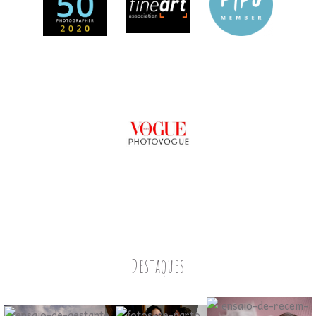
Destaques