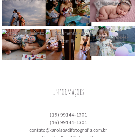
Informações
(16) 99144-1301
(16) 99144-1301
contato@karolsaadifotografia.com.br