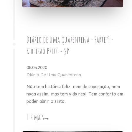
Diário de uma quarentena - Parte 9 -
Ribeirão Preto - SP
06.05.2020
Diário De Uma Quarentena
Não tem história feliz, nem de superação, nem
nada assim, mas tem vida real. Tem conforto em
poder abrir o sinto.
Ler mais