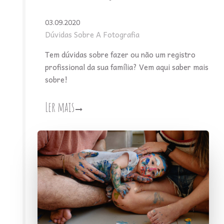
03.09.2020
Dúvidas Sobre A Fotografia
Tem dúvidas sobre fazer ou não um registro
profissional da sua família? Vem aqui saber mais
sobre!
Ler mais