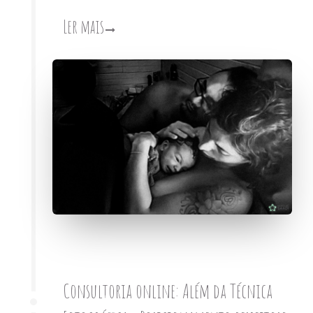
Ler mais
Consultoria online: Além da Técnica