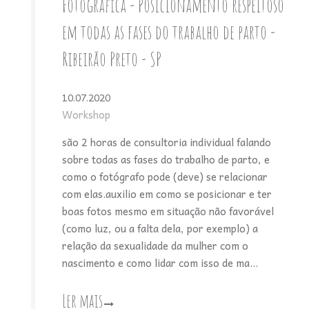
Fotográfica - Posicionamento respeitoso
em todas as fases do trabalho de parto -
Ribeirão Preto - SP
10.07.2020
Workshop
são 2 horas de consultoria individual falando
sobre todas as fases do trabalho de parto, e
como o fotógrafo pode (deve) se relacionar
com elas.auxilio em como se posicionar e ter
boas fotos mesmo em situação não favorável
(como luz, ou a falta dela, por exemplo) a
relação da sexualidade da mulher com o
nascimento e como lidar com isso de ma...
Ler mais