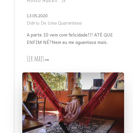
13.05.2020
Diário De Uma Quarentena
A parte 10 vem com felicidade!!! ATÉ QUE
ENFIM NÉ?Nem eu me aguentava mais.
Ler mais