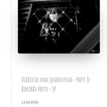
Diário de uma quarentena - Parte 8 -
Ribeirão Preto - SP
13.04.2020