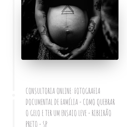
CONSULTORIA ONLINE: FOTOGRAFIA
DOCUMENTAL DE FAMÍLIA - COMO QUEBRAR
O GELO E TER UM ENSAIO LEVE - RIBEIRÃO
PRETO - SP