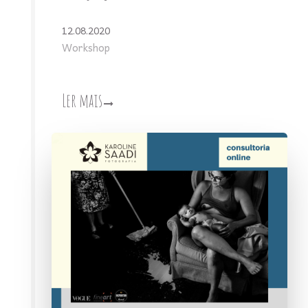
12.08.2020
Workshop
Ler mais