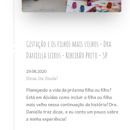
Gestação e os filhos mais velhos - Dra.
Daniella Leiros - Ribeirão Preto - SP
29.08.2020
Dicas Da Doula!
Planejando a vida da próxima filha ou filho?
Está em dúvidas como incluir a filha ou filho
mais velho nessa continuação da história?Dra.
Daniella traz dicas, e eu conto um pouco sobre
a minha experiência!