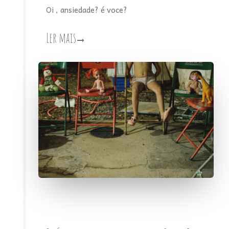
Oi , ansiedade? é voce?
Ler mais