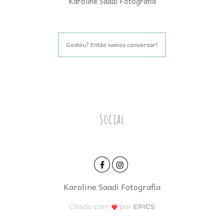
Karoline Saadi Fotografia
Gostou? Então vamos conversar!
Social
Karoline Saadi Fotografia