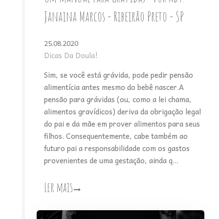
Janaina Marcos - Ribeirão Preto - SP
25.08.2020
Dicas Da Doula!
Sim, se você está grávida, pode pedir pensão
alimentícia antes mesmo do bebê nascer.A
pensão para grávidas (ou, como a lei chama,
alimentos gravídicos) deriva da obrigação legal
do pai e da mãe em prover alimentos para seus
filhos. Consequentemente, cabe também ao
futuro pai a responsabilidade com os gastos
provenientes de uma gestação, ainda q...
Ler mais