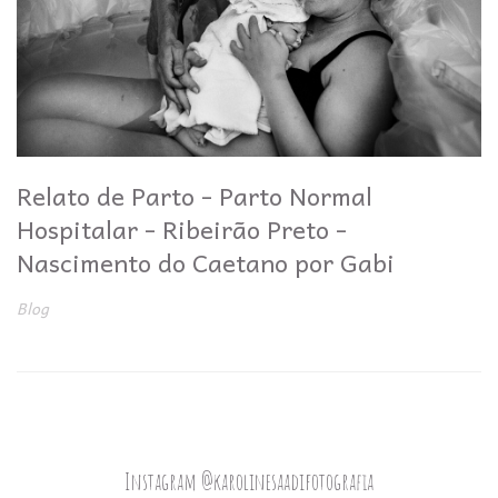
Relato de Parto - Parto Normal
Hospitalar - Ribeirão Preto -
Nascimento do Caetano por Gabi
Blog
Instagram @karolinesaadifotografia