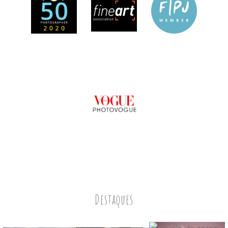
Destaques