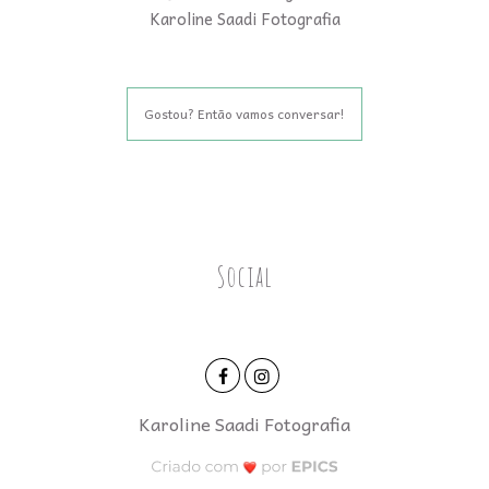
Karoline Saadi Fotografia
Gostou? Então vamos conversar!
Social
Karoline Saadi Fotografia