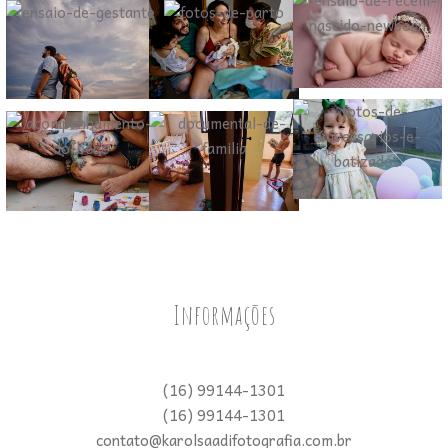
Informações
(16) 99144-1301
(16) 99144-1301
contato@karolsaadifotografia.com.br