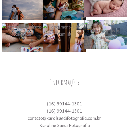
Informações
(16) 99144-1301
(16) 99144-1301
contato@karolsaadifotografia.com.br
Karoline Saadi Fotografia