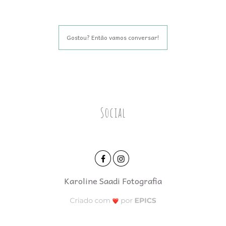
Gostou? Então vamos conversar!
Social
Karoline Saadi Fotografia