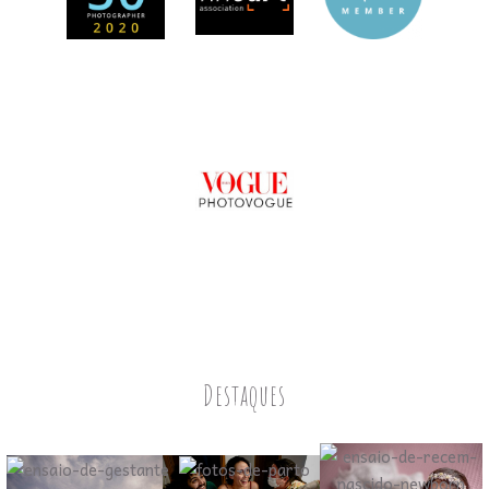
Destaques