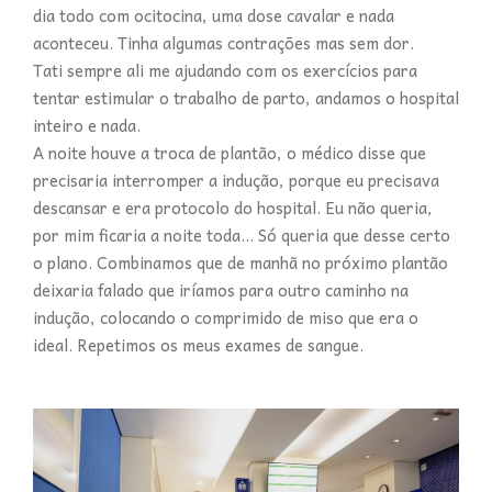
dia todo com ocitocina, uma dose cavalar e nada
aconteceu. Tinha algumas contrações mas sem dor.
Tati sempre ali me ajudando com os exercícios para
tentar estimular o trabalho de parto, andamos o hospital
inteiro e nada.
A noite houve a troca de plantão, o médico disse que
precisaria interromper a indução, porque eu precisava
descansar e era protocolo do hospital. Eu não queria,
por mim ficaria a noite toda... Só queria que desse certo
o plano. Combinamos que de manhã no próximo plantão
deixaria falado que iríamos para outro caminho na
indução, colocando o comprimido de miso que era o
ideal. Repetimos os meus exames de sangue.