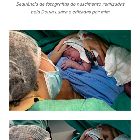
Sequência de fotografias do nascimento realizadas
pela Doula Luara e editadas por mim