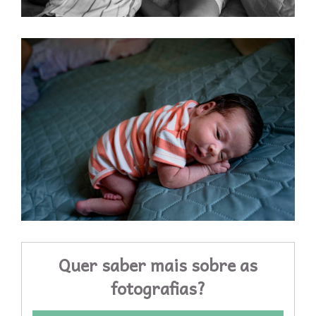
Quer saber mais sobre as
fotografias?