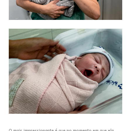
O mais impressionante é que no momento em que ela