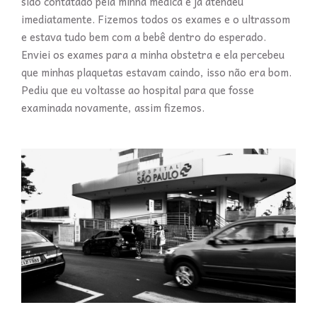
sido contatado pela minha médica e já atendeu
imediatamente. Fizemos todos os exames e o ultrassom
e estava tudo bem com a bebê dentro do esperado.
Enviei os exames para a minha obstetra e ela percebeu
que minhas plaquetas estavam caindo, isso não era bom.
Pediu que eu voltasse ao hospital para que fosse
examinada novamente, assim fizemos.