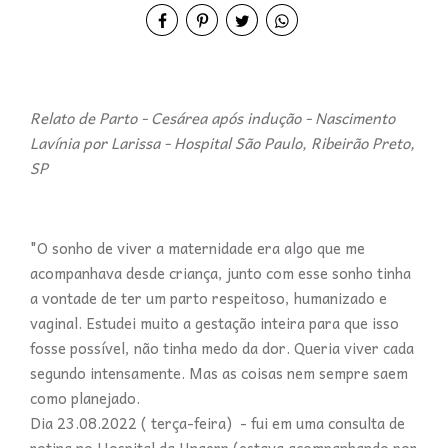
Relato de Parto - Cesárea após indução - Nascimento
Lavínia por Larissa - Hospital São Paulo, Ribeirão Preto,
SP
"O sonho de viver a maternidade era algo que me
acompanhava desde criança, junto com esse sonho tinha
a vontade de ter um parto respeitoso, humanizado e
vaginal. Estudei muito a gestação inteira para que isso
fosse possível, não tinha medo da dor. Queria viver cada
segundo intensamente. Mas as coisas nem sempre saem
como planejado.
Dia 23.08.2022 ( terça-feira) - fui em uma consulta de