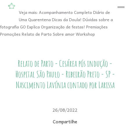
menu
Veja mais:
Acompanhamento Completo
Diário de
Uma Quarentena
Dicas da Doula!
Dúvidas sobre a
fotografia
GO Explica
Organização de festas!
Premiações
Promoções
Relato de Parto
Sobre amor
Workshop
Relato de Parto - Cesárea pós indução -
Hospital São Paulo - Ribeirão Preto - SP -
Nascimento Lavínia contado por Larissa
26/08/2022
Compartilhe