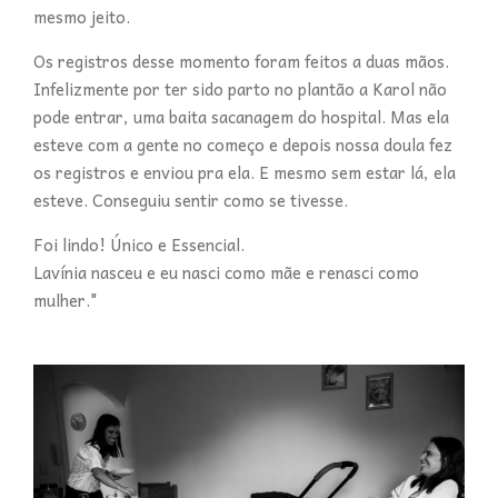
mesmo jeito.
Os registros desse momento foram feitos a duas mãos.
Infelizmente por ter sido parto no plantão a Karol não
pode entrar, uma baita sacanagem do hospital. Mas ela
esteve com a gente no começo e depois nossa doula fez
os registros e enviou pra ela. E mesmo sem estar lá, ela
esteve. Conseguiu sentir como se tivesse.
Foi lindo! Único e Essencial.
Lavínia nasceu e eu nasci como mãe e renasci como
mulher."